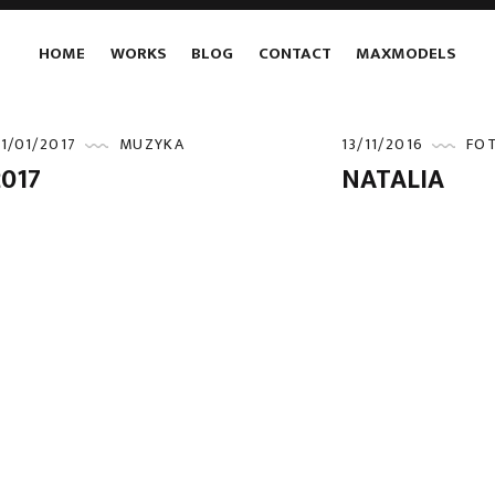
HOME
WORKS
BLOG
CONTACT
MAXMODELS
1/01/2017
MUZYKA
13/11/2016
FO
2017
NATALIA