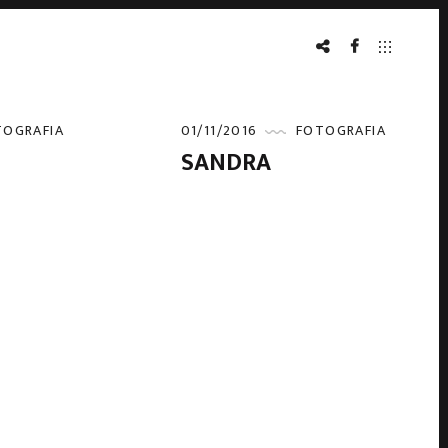
MAXMODELS
FACEBOOK
TOGRAFIA
01/11/2016
FOTOGRAFIA
SANDRA