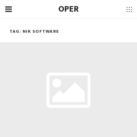
OPER
TAG:
NIK SOFTWARE