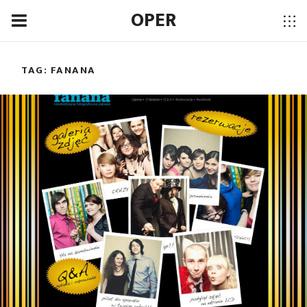
OPER
TAG:
FANANA