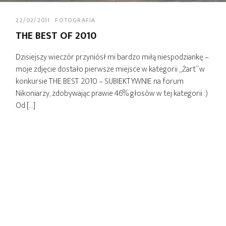
22/02/2011
FOTOGRAFIA
THE BEST OF 2010
Dzisiejszy wieczór przyniósł mi bardzo miłą niespodziankę –
moje zdjęcie dostało pierwsze miejsce w kategorii „Żart” w
konkursie THE BEST 2010 – SUBIEKTYWNIE na forum
Nikoniarzy, zdobywając prawie 46% głosów w tej kategorii :)
Od […]