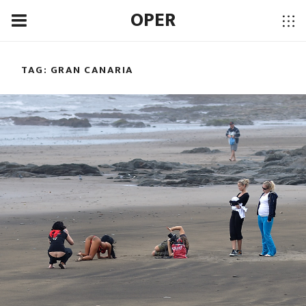
OPER
TAG:
GRAN CANARIA