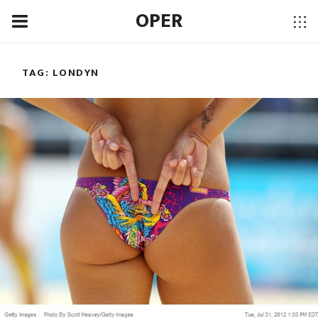
OPER
TAG:
LONDYN