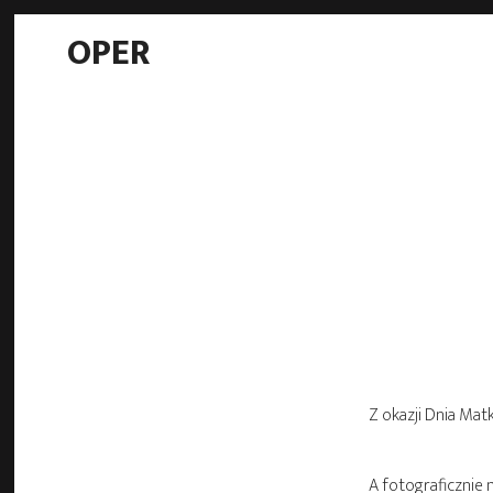
OPER
Z okazji Dnia Ma
A fotograficznie 