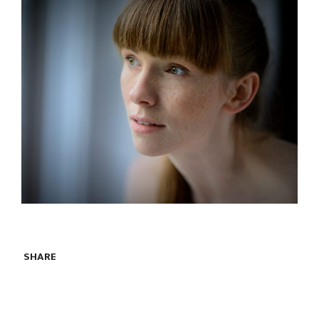
SHARE