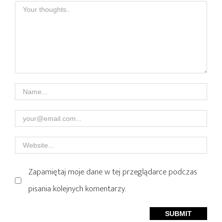
Zapamiętaj moje dane w tej przeglądarce podczas
pisania kolejnych komentarzy.