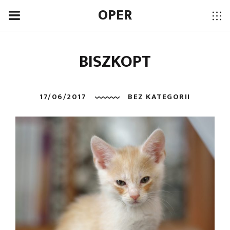
OPER
BISZKOPT
17/06/2017
BEZ KATEGORII